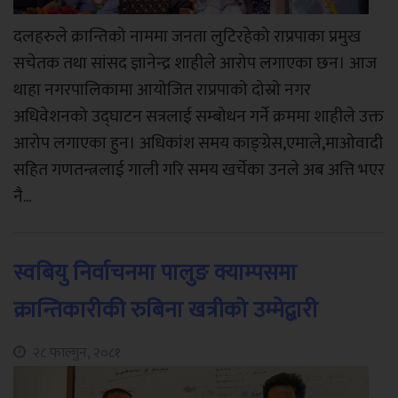
दलहरुले क्रान्तिको नाममा जनता लुटिरहेको राप्रपाका प्रमुख
सचेतक तथा सांसद ज्ञानेन्द्र शाहीले आरोप लगाएका छन। आज
थाहा नगरपालिकामा आयोजित राप्रपाको दोस्रो नगर
अधिवेशनको उद्घाटन सत्रलाई सम्बोधन गर्ने क्रममा शाहीले उक्त
आरोप लगाएका हुन। अधिकांश समय काङ्ग्रेस,एमाले,माओवादी
सहित गणतन्त्रलाई गाली गरि समय खर्चेका उनले अब अत्ति भएर
नै...
स्वबियु निर्वाचनमा पालुङ क्याम्पसमा
क्रान्तिकारीकी रुबिना खत्रीको उम्मेद्बारी
२८ फाल्गुन, २०८१