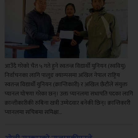
आउँदै गरेको चैत ५ गते हुने स्वतन्त्र विद्यार्थी युनियन (स्ववियु)
निर्वाचनका लागि पालुङ क्याम्पसमा अखिल नेपाल राष्ट्रिय
स्वतन्त्र विद्यार्थी युनियन (क्रान्तिकारी) र अखिल छैटौंले संयुक्त
प्यानल घोषणा गरेका छन्। उक्त प्यानलमा सभापति पदका लागि
क्रान्तीकारीकी रुबिना खत्री उम्मेदवार बनेकी छिन्। क्रान्तिकारी
प्यानलमा सचिबमा समिक्षा...