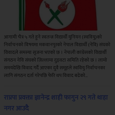
आगामी चैत्र ५ गते हुने स्वतन्त्र विद्यार्थी युनियन (स्ववियु)को
निर्वाचनको विषयमा मकवानपुरको नेपाल विद्यार्थी (नेवि) संघको
विवादले समस्या सृजना भएको छ । नेपाली कांग्रेसको विद्यार्थी
संगठन नेवि संघको जिल्लामा दुइवटा समिति रहेको छ । लामो
समयदेखि विवाद गर्दै आएका दुवै समूहले स्ववियु निर्वाचनका
लागि संगठन दर्ता गरेपछि फेरि थप विवाद बढेको...
राप्रपा प्रवक्ता ज्ञानेन्द्र शाही फागुन २९ गते थाहा
नगर आउदै