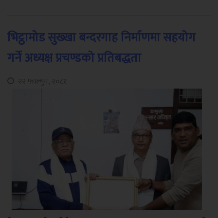
भिट्ठामोड सुख्खा बन्दरगाह निर्माणमा सहयोग
गर्ने अध्यक्ष प्रचण्डको प्रतिबद्धता
२२ फाल्गुन, २०८१