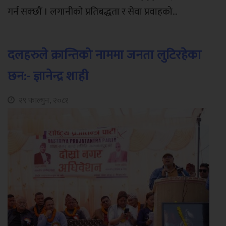
गर्न सक्छौं । लगानीको प्रतिबद्धता र सेवा प्रवाहको...
दलहरुले क्रान्तिको नाममा जनता लुटिरहेका
छन:- ज्ञानेन्द्र शाही
२९ फाल्गुन, २०८१