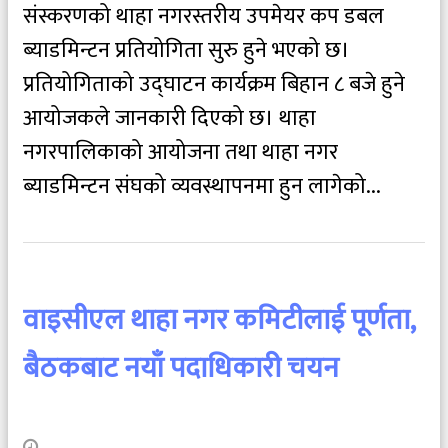
संस्करणको थाहा नगरस्तरीय उपमेयर कप डबल
ब्याडमिन्टन प्रतियोगिता सुरु हुने भएको छ।
प्रतियोगिताको उद्घाटन कार्यक्रम बिहान ८ बजे हुने
आयोजकले जानकारी दिएको छ। थाहा
नगरपालिकाको आयोजना तथा थाहा नगर
ब्याडमिन्टन संघको व्यवस्थापनमा हुन लागेको...
वाइसीएल थाहा नगर कमिटीलाई पूर्णता,
बैठकबाट नयाँ पदाधिकारी चयन