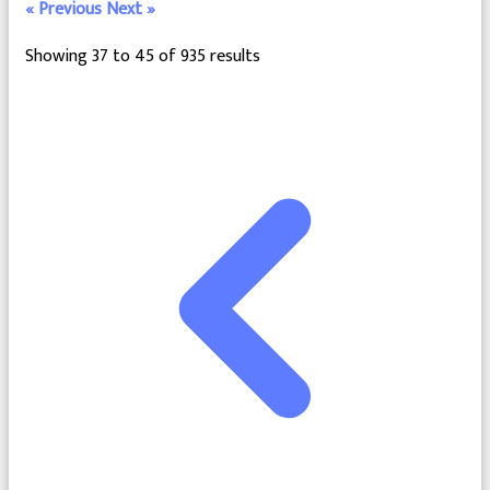
« Previous
Next »
Showing
37
to
45
of
935
results