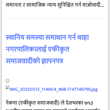
समानता र सामाजिक न्याय सुनिश्चित गर्न माओवादी...
स्थानिय समस्या समाधान गर्न थाहा
नगरपालिकालाई एकीकृत
समाजवादीको ज्ञापनपत्र
नेकपा (एकीकृत समाजवादी) ले देशभरका ७५३