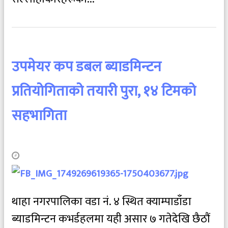
उपमेयर कप डबल ब्याडमिन्टन
प्रतियोगिताको तयारी पुरा, १४ टिमको
सहभागिता
थाहा नगरपालिका वडा नं. ४ स्थित क्याम्पाडाँडा
ब्याडमिन्टन कभर्डहलमा यही असार ७ गतेदेखि छैठौं