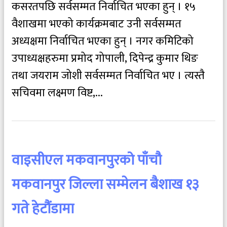
कसरतपछि सर्वसम्मत निर्वाचित भएका हुन् । १५
वैशाखमा भएको कार्यक्रमबाट उनी सर्वसम्मत
अध्यक्षमा निर्वाचित भएका हुन् । नगर कमिटिको
उपाध्यक्षहरुमा प्रमोद गोपाली, दिपेन्द्र कुमार थिङ
तथा जयराम जोशी सर्वसम्मत निर्वाचित भए । त्यस्तै
सचिवमा लक्ष्मण विष्ट,...
वाइसीएल मकवानपुरको पाँचौ
मकवानपुर जिल्ला सम्मेलन बैशाख १३
गते हेटौंडामा