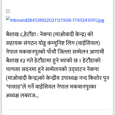
बैशाख ८,हेटौंडा : नेकपा (माओवादी केन्द्र) को
सहायक संगठन योड्ड कम्युनिष्ट लिग (वाईसियल)
नेपाल मकवानपुरको पाँचौ जिल्ला सम्मेलन आगामी
बैशाख १३ गते हेटौंडामा हुने भएको छ । हेटौंडाको
पल्पसा सदनमा हुने सम्मेलनको उद्घाटन नेकपा
(माओवादी केन्द्र)को केन्द्रीय उपाध्यक्ष नन्द किशोर पुन
‘पासाङ’ले गर्ने वाईसियल नेपाल मकवानपुरका
अध्यक्ष लबराज...