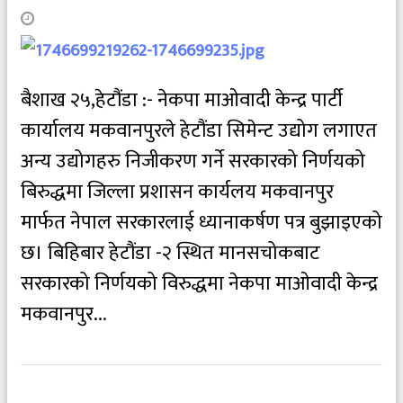
बैशाख २५,हेटौंडा :- नेकपा माओवादी केन्द्र पार्टी
कार्यालय मकवानपुरले हेटौंडा सिमेन्ट उद्योग लगाएत
अन्य उद्योगहरु निजीकरण गर्ने सरकारको निर्णयको
बिरुद्धमा जिल्ला प्रशासन कार्यलय मकवानपुर
मार्फत नेपाल सरकारलाई ध्यानाकर्षण पत्र बुझाइएको
छ। बिहिबार हेटौंडा -२ स्थित मानसचोकबाट
सरकारको निर्णयको विरुद्धमा नेकपा माओवादी केन्द्र
मकवानपुर...