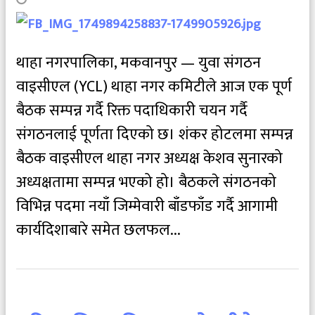
थाहा नगरपालिका, मकवानपुर — युवा संगठन
वाइसीएल (YCL) थाहा नगर कमिटीले आज एक पूर्ण
बैठक सम्पन्न गर्दै रिक्त पदाधिकारी चयन गर्दै
संगठनलाई पूर्णता दिएको छ। शंकर होटलमा सम्पन्न
बैठक वाइसीएल थाहा नगर अध्यक्ष केशव सुनारको
अध्यक्षतामा सम्पन्न भएको हो। बैठकले संगठनको
विभिन्न पदमा नयाँ जिम्मेवारी बाँडफाँड गर्दै आगामी
कार्यदिशाबारे समेत छलफल...