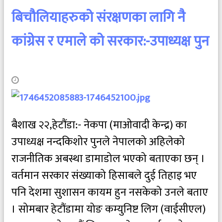
बिचौलियाहरुको संरक्षणका लागि नै
कांग्रेस र एमाले को सरकार:-उपाध्यक्ष पुन
बैशाख २२,हेटौंडा:- नेकपा (माओवादी केन्द्र) का
उपाध्यक्ष नन्दकिशोर पुनले नेपालको अहिलेको
राजनीतिक अबस्था डामाडोल भएको बताएका छन् ।
वर्तमान सरकार संख्याको हिसाबले दुई तिहाइ भए
पनि देशमा सुशासन कायम हुन नसकेको उनले बताए
। सोमबार हेटौंडामा योङ कम्युनिष्ट लिग (वाईसीएल)