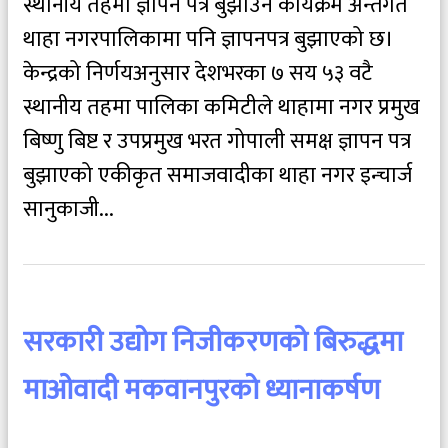
स्थानीय तहमा ज्ञापन पत्र बुझाउने कार्यक्रम अन्तर्गत
थाहा नगरपालिकामा पनि ज्ञापनपत्र बुझाएको छ।
केन्द्रको निर्णयअनुसार देशभरका ७ सय ५३ वटै
स्थानीय तहमा पालिका कमिटीले थाहामा नगर प्रमुख
बिष्णु बिष्ट र उपप्रमुख भरत गोपाली समक्ष ज्ञापन पत्र
बुझाएको एकीकृत समाजवादीका थाहा नगर इन्चार्ज
सानुकाजी...
सरकारी उद्योग निजीकरणको बिरुद्धमा
माओवादी मकवानपुरको ध्यानाकर्षण