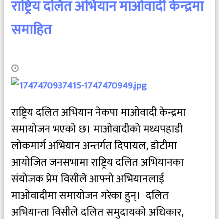
राष्ट्रिय दलित अभियान माओवादी केन्द्रमा
समाहित
राष्ट्रिय दलित अभियान नेकपा माओवादी केन्द्रमा
समायोजन भएको छ। माओवादीको मध्यपहाडी
लोकमार्ग अभियान अन्तर्गत दिपायल, डाेटीमा
आयोजित जनसभामा राष्ट्रिय दलित अभियानका
संयोजक प्रेम विसीले आफ्नो अभियानलाई
माओवादीमा समायोजन गरेका हुन्। दलित
अभियान्ता विसीले दलित समुदायको अधिकार,