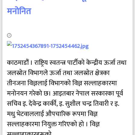
मनोनित
काठमाडौं । राष्ट्रिय स्वतन्त्र पार्टीको केन्द्रीय ऊर्जा तथा
जलस्रोत विभागले ऊर्जा तथा जलस्रोत क्षेत्रका
तीनजना विज्ञलाई विभागको विज्ञ सल्लाहकारमा
मनोनयन गरेको छ। आइतबार नेपाल सरकारका पूर्व
सचिव इ. देवेन्द्र कार्की, इ. सुशील चन्द्र तिवारी र इ.
मधु भेटवाललाई औपचारिक रूपमा विज्ञ
सल्लाहकारमा नियुक्त गरिएको हो । विज्ञ
सल्लाहाकारहरूको...