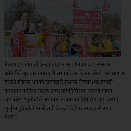
नेकपा (माओवादी केन्द्र) थाहा नगरपालिका वडा नम्बर ७
कमिटीले बुधबार खवरदारी सभाको आयोजना गरेको छ। थाहा ७
बतासे डाँडामा भएको खवरदारी सभामा नेकपा (माओवादी
केन्द्र)का केन्द्रिय सदस्य एवम् प्रतिनिधिसभा सदस्य माधब
सापकोटा ‘सुबोध’ ले बर्तमान सरकारको बेथिति र भ्रष्टाचारमा
चुर्लुम्म डुबेकोले माओवादी केन्द्रले देशैभर खवरदारी सभा
मार्फत...