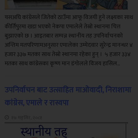
यसअघि कांग्रेसले जितेको ठाउँमा आफू विजयी हुने लक्ष्यका साथ
कीर्तिपुरमा खडा भएको नेकपा एमालेले तेस्रो स्थानमा चित्त
बुझाएको छ । आइतबार सम्पन्न स्थानीय तह उपनिर्वाचनको
अन्तिम मतपरिणामअनुसार एमालेका उम्मेदवार सुरेन्द्र मानन्धर ४
हजार ३३७ मतका साथ तेस्रो स्थानमा रहेका हुन् । ५ हजार ३३४
मतका साथ कांग्रेसका कृष्ण मान डंगोलले विजय हासिल...
उपनिर्वाचन बाट उत्साहित माओवादी, निराशामा
कांग्रेस, एमाले र रास्वपा
१७ मङ्सिर, २०८१