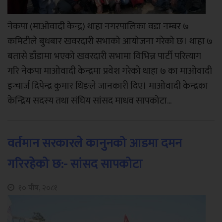
नेकपा (माओवादी केन्द्र) थाहा नगरपालिका वडा नम्बर ७
कमिटीले बुधबार खवरदारी सभाको आयोजना गरेको छ। थाहा ७
बतासे डाँडामा भएको खवरदारी सभामा विभिन्न पार्टी परित्याग
गरि नेकपा माओवादी केन्द्रमा प्रवेश गरेको थाहा ७ का माओवादी
इन्चार्ज दिपेन्द्र कुमार थिङले जानकारी दिए। माओवादी केन्द्रका
केन्द्रिय सदस्य तथा संघिय सांसद माधव सापकोटा...
वर्तमान सरकारले कानुनको आडमा दमन
गरिरहेको छ:- सांसद सापकोटा
१० पौष, २०८१