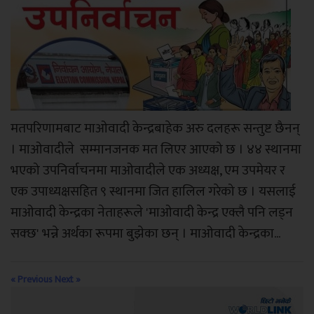
मतपरिणामबाट माओवादी केन्द्रबाहेक अरु दलहरू सन्तुष्ट छैनन्
। माओवादीले सम्मानजनक मत लिएर आएको छ । ४४ स्थानमा
भएको उपनिर्वाचनमा माओवादीले एक अध्यक्ष, एम उपमेयर र
एक उपाध्यक्षसहित ९ स्थानमा जित हालिल गरेको छ । यसलाई
माओवादी केन्द्रका नेताहरूले 'माओवादी केन्द्र एक्लै पनि लड्न
सक्छ' भन्ने अर्थका रूपमा बुझेका छन् । माओवादी केन्द्रका...
« Previous
Next »