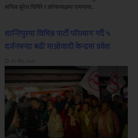
सचिब सुरेश घिमिरे र कोषाध्यक्षमा राममाया...
शान्तिपुरमा विभिन्न पार्टी परित्याग गर्दै ५
दर्जनभन्दा बढी माओवादी केन्द्रमा प्रवेश
१९ पौष, २०८१