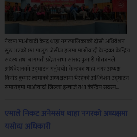
नेकपा माओवादी केन्द्र थाहा नगरपालिकाको दोस्रो अधिवेशन
सुरु भएको छ। पालुङ जेसीज हलमा माओवादी केन्द्रका केन्द्रिय
सदस्य तथा बागमती प्रदेश सभा सांसद कुमारी मोक्तानले
अधिवेशनको उद्घाटन गर्नुभयो। केन्द्रका थाहा नगर अध्यक्ष
बिनोद कुमार लामाको अध्यक्षतामा भैरहेको अधिवेशन उद्घाटन
समारोहमा माओवादी जिल्ला इन्चार्ज तथा केन्द्रिय सदस्य...
एमाले निकट अनेमसंघ थाहा नगरको अध्यक्षमा
यसोदा अधिकारी