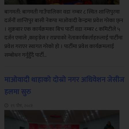
बागमती: बागमती गाउँपालिका वडा नम्बर ८ स्थित शान्तिपुरमा
दर्जनौं शान्तिपुर बासी नेकपा माओवादी केन्द्रमा प्रवेश गरेका छ्न
। शुक्रबार एक कार्यक्रमका बिच पार्टी वडा नम्बर ८ कमिटीले ५
दर्जन एमाले ,काङ्ग्रेस र राप्रपाको नेताकार्यकर्ताहरुलाई पार्टीमा
प्रवेश गराएर स्वागत गरेको हो । पार्टीमा प्रवेश कार्यक्रमलाई
सम्बोधन गर्नुहुँदै पार्टी...
माओवादी थाहाको दोस्रो नगर अधिवेशन जेसीज
हलमा सुरु
१९ पौष, २०८१