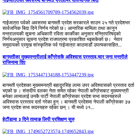
गाईजात्राका अवसरमा बागमती प्रदेशभर सार्वजनिक बिदा
गाईजात्रा पर्वको अवसरमा बागमती प्रदेश सरकारले साउन २५ गते प्रदेशभर
सार्वजनिक बिदा दिने निर्णय गरेको छ। आन्तरिक मामिला तथा कानुन
मन्त्रालयकी सूचना अधिकारी रविता कार्कीका अनुसार मन्त्रिपरिषद्को
निर्णयअनुसार सूचना प्रदेश राजपत्रमा प्रकाशित भइसकेको छ। ‎ ‎नेवार
समुदायको प्रमुख सांस्कृतिक पर्व गाईजात्रा काठमाडौं उपत्यकासहित...
बागमतीका मुख्यमन्त्रीलाई काँग्रेसकै अविश्वास प्रस्ताव,चार जना मन्त्रीले
राजिनामा दिए
बागमती प्रदेशका मुख्यमनत्री बहादुरसिंह लामा उपर अविश्वासको प्रस्ताव दर्ता
भएको छ । संसदीय दलका नेता समेत रहेका नेपाली काँग्रेसबाट मुख्यमन्त्री
बनेका लामालाई उनकै पार्टी नेपाली काँग्रेसका प्रदेश सभा सदस्यहरुले
अविश्वास प्रस्ताव दर्ता गरेका हुन् । बागमती प्रदेशमा नेपाली काँग्रेसका ३७
जना प्रदेश सभा सदस्यहरु रहेका छन् । यी मध्ये २१...
हेटौंडामा ३ दिने तामाङ लिपी प्रशिक्षण सुरु