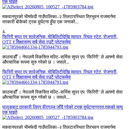
एक घाइते
मकवानपुरको भीमफेदी गाउँपालिका–२ तिलटारस्थित त्रिभुवन राजमार्गमा
तरकारी बोकेको ट्रक दुर्घटना हुँदा एक जनाको...
4
.
फिरिरी सुपर एप सार्वजनिक, मोबिलिटीदेखि व्यापार, रियल स्टेट, रोजगारी,
OTT र शिक्षासम्म सबै सेवा एउटै प्लेटफर्ममा
काठमाडौँ । नेपालमै विकसित मल्टि–सर्भिस सुपर एप ‘फिरिरी’ ले आफ्नो सेवा
औपचारिक रूपमा सुरु गरेको छ । जसले...
फिरिरी सुपर एप सार्वजनिक, मोबिलिटीदेखि व्यापार, रियल स्टेट, रोजगारी,
OTT र शिक्षासम्म सबै सेवा एउटै प्लेटफर्ममा
काठमाडौँ । नेपालमै विकसित मल्टि–सर्भिस सुपर एप ‘फिरिरी’ ले आफ्नो सेवा
औपचारिक रूपमा सुरु गरेको छ । जसले...
पालुङबाट तरकारी लिएर वीरगञ्ज जाँदै गरेको ट्रक दुर्घटनाग्रस्त,एकको मृत्यु
एक घाइते
मकवानपुरको भीमफेदी गाउँपालिका–२ तिलटारस्थित त्रिभुवन राजमार्गमा