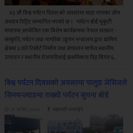
४३ औ विश्व पर्यटन दिवस को अवसरमा थाहा नगरका ओम
अध्याय रिट्रिट सम्मानित भएको छ । पर्यटन बोर्ड भृकुटी
मण्डपमा आयोजित एक बिशेष कार्यक्रममा नेपाल सरकार -
संस्कृति, पर्यटन तथा नागरिक उड्डयन मन्त्रालय द्वारा ग्रामिण
क्षेत्रमा ३ तारे रिसोर्ट निर्माण तथा संचालन मार्फत स्थानीय
उत्पादन र स्थानीय रोजगारीलाई प्राथमिकता दिइ बिगत ६...
बिश्व पर्यटन दिवसको अवसरमा पालुङ जेसिजले
सिमभन्ज्याङमा राख्यो पर्यटन सुचना बोर्ड
११ आश्विन, २०७९
थाहापाटी अनलाईन