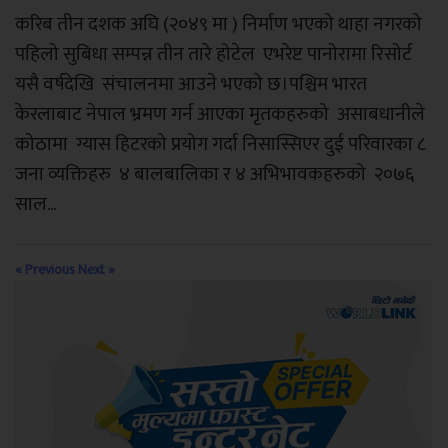
करिब तीन दशक अघि (२०४९ मा ) निर्माण भएको थाहा नगरको
पहिलो सुबिधा सम्पन्न तीन तारे होटेल एभरेष्ट पानोरामा रिसोर्ट
यसै वर्षदेखि संचालनमा आउने भएको छ।पश्चिम भारत
केरलाबाट नेपाल भ्रमण गर्न आएका मृतकहरुको असाबधानीले
कोठामा ग्यास हिटरको प्रयोग गर्दा निसास्सिएर दुई परिवारका ८
जना व्यक्तिहरु ४ बालबालिका र ४ अभिभावकहरुको २०७६
साल...
« Previous
Next »