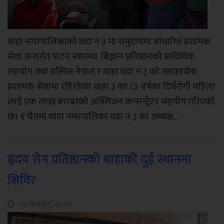
थाहा नगरपालिकाको वडा न ३ मा समुदायमा आधारित प्रशामक
सेवा अन्तर्गत पाटन स्वास्थ्य बिज्ञान प्रतिष्ठानको प्राविधिक
सहयोग तथा हस्पिस नेपाल र थाहा वडा न ३ को सहकार्यमा
प्रशामक सेवामा रहिरहेका थाहा ३ का ८३ बर्षका दिर्घरोगी महिला
लाई एक लाख बराबरको अक्सिजन कन्सन्ट्रेटर सहयोग गरिएको
छ। १ चैतमा थाहा नगरपालिका वडा न ३ का अध्यक्ष...
हृदय रोग प्रतिष्ठानको थाहाको दुई स्थानमा
शिविर
०७ फाल्गुन, २०८०