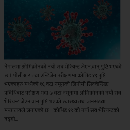
नेपालमा ओमिक्रोनको नयाँ सब भेरियन्ट जेएन.वान् पुष्टि भएको
छ । पीसीआर तथा एन्टिजेन परीक्षणमा कोभिड १९ पुष्टि
भएकाहरु मध्येको १६ वटा नमूनको जिनोमी सिक्वेन्सिङ
प्रविधिबाट परीक्षण गर्दा ७ वटा नमूनामा ओमिक्रोनको नयाँ सब
भेरियन्ट जेएन.वान् पुष्टि भएको स्वास्थ्य तथा जनसंख्या
मन्त्रालयले जनाएको छ । कोभिड १९ को नयाँ सव भेरियन्टको
बढ्दो...