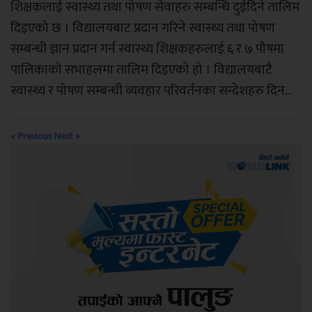
शिक्षकलाई स्वास्थ्य तथा पोषण सेवाहरु सम्बन्धि दुईदिने तालिम
दिइएको छ । विद्यालयबाट प्रदान गरिने स्वास्थ्य तथा पोषण
सम्बन्धी ज्ञान प्रदान गर्न स्वास्थ्य शिक्षकहरुलाई ६ र ७ पौषमा
पालिकाको सभाहलमा तालिम दिइएको हो । विद्यालयबाटै
स्वास्थ्य र पोषण सम्बन्धी व्यवहार परिवर्तनका सन्देशहरु दिन...
« Previous
Next »