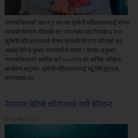
नगरपालिकाको वडा न ३ का नव सुत्केरी महिलाहरुलाई पोषण
सामाग्री वितरण गरिएको छ । मंगलबार वडा भित्रका ६ जना
सुत्केरी महिलाहरुलाई पोषण सामाग्री वितरण गरिएको वडा
अध्यक्ष हिरेन्द्र कुमार रायमाझीले बताए । उनका अनुसार
नगरपालिकाको आर्थिक बर्ष ०८०/०८१ को वार्षिक स्वीकृत
कार्यक्रम अनुसार सुत्केरी महिलाहरुलाई घ्यू,जेरी,गुदपाक,
लगायतका १३...
नेपालमा भेटियो कोरोनाको नयाँ भेरियन्ट
२३ पौष, २०८०