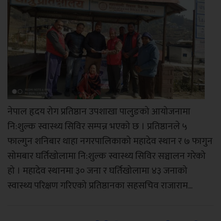
नेपाल हृदय रोग प्रतिष्ठान उपशाखा पालुङको आयोजनामा
नि:शुल्क स्वास्थ्य सिविर सम्पन्न भएको छ । प्रतिष्ठानले ५
फाल्गुन शनिबार थाहा नगरपालिकाको महादेव स्थान र ७ फागुन
सोमबार घर्तिखोलामा नि:शुल्क स्वास्थ्य सिविर सञ्चालन गरेको
हो । महादेव स्थानमा ३० जना र घर्तिखोलामा ४३ जनाको
स्वास्थ्य परिक्षण गरिएको प्रतिष्ठानका सहसचिव राजाराम...