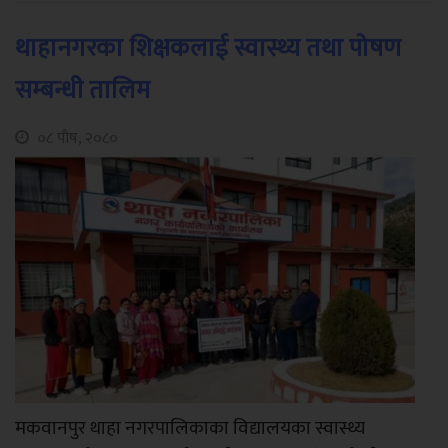
थाहानगरका शिक्षकलाई स्वास्थ्य तथा पोषण
सम्बन्धी तालिम
०८ पौष, २०८०
मकवानपुर थाहा नगरपालिकाका विद्यालयका स्वास्थ्य