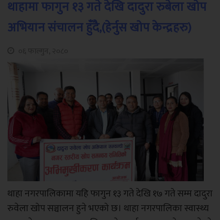
थाहामा फागुन १३ गते देखि दादुरा रुबेला खोप
अभियान संचालन हुँदै,(हेर्नुस खोप केन्द्रहरु)
०६ फाल्गुन, २०८०
थाहा नगरपालिकामा यहि फागुन १३ गते देखि १७ गते सम्म दादुरा
रुवेला खोप सञ्चालन हुने भएको छ। थाहा नगरपालिका स्वास्थ्य