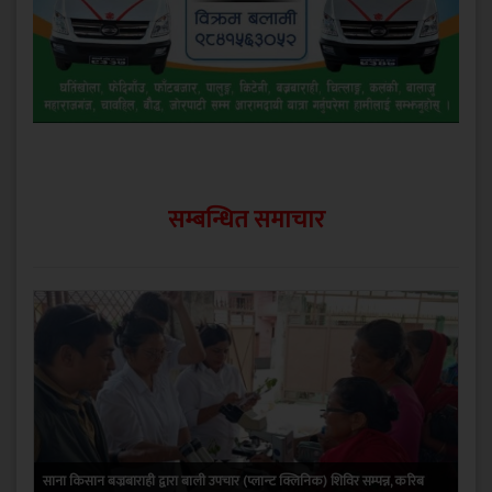
सम्बन्धित समाचार
साना किसान बज्रबाराही द्वारा बाली उपचार (प्लान्ट क्लिनिक) शिविर सम्पन्न, करिब