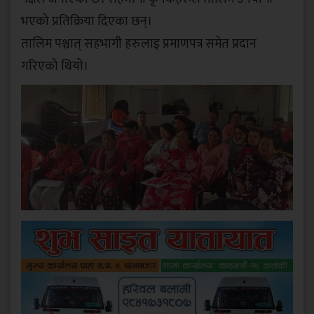
भएको प्रतिक्रिया दिएका छन्।
तालिम पश्चात् सहभागी हरुलाइ प्रमाणपत्र समेत प्रदान
गरिएको थियो।