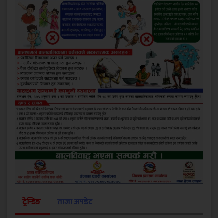
ट्रेन्डिङ
ताजा अपडेट