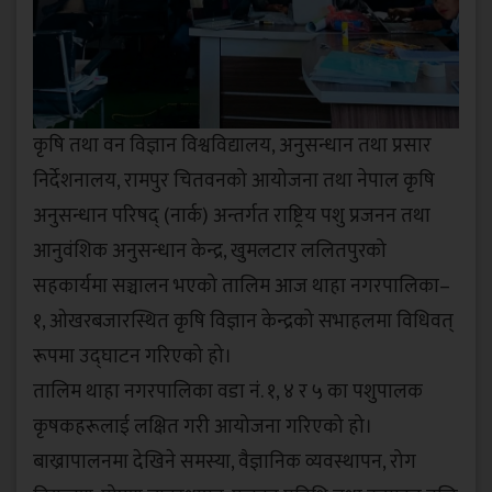
कृषि तथा वन विज्ञान विश्वविद्यालय, अनुसन्धान तथा प्रसार
निर्देशनालय, रामपुर चितवनको आयोजना तथा नेपाल कृषि
अनुसन्धान परिषद् (नार्क) अन्तर्गत राष्ट्रिय पशु प्रजनन तथा
आनुवंशिक अनुसन्धान केन्द्र, खुमलटार ललितपुरको
सहकार्यमा सञ्चालन भएको तालिम आज थाहा नगरपालिका–
१, ओखरबजारस्थित कृषि विज्ञान केन्द्रको सभाहलमा विधिवत्
रूपमा उद्घाटन गरिएको हो।
तालिम थाहा नगरपालिका वडा नं. १, ४ र ५ का पशुपालक
कृषकहरूलाई लक्षित गरी आयोजना गरिएको हो।
बाख्रापालनमा देखिने समस्या, वैज्ञानिक व्यवस्थापन, रोग