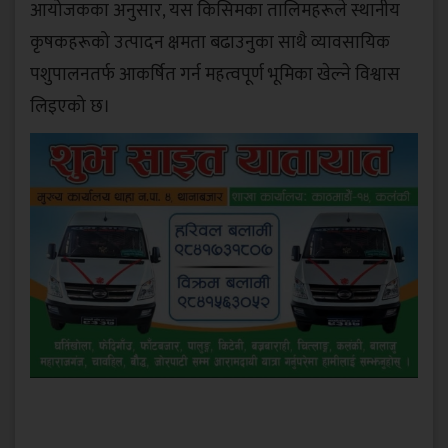
आयोजकका अनुसार, यस किसिमका तालिमहरूले स्थानीय
कृषकहरूको उत्पादन क्षमता बढाउनुका साथै व्यावसायिक
पशुपालनतर्फ आकर्षित गर्न महत्वपूर्ण भूमिका खेल्ने विश्वास
लिइएको छ।