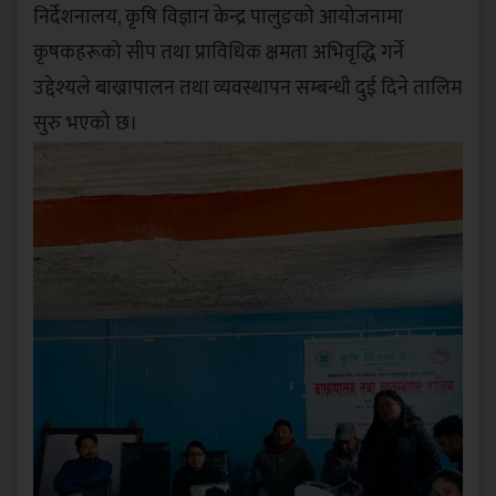
निर्देशनालय, कृषि विज्ञान केन्द्र पालुङको आयोजनामा
कृषकहरूको सीप तथा प्राविधिक क्षमता अभिवृद्धि गर्ने
उद्देश्यले बाख्रापालन तथा व्यवस्थापन सम्बन्धी दुई दिने तालिम
सुरु भएको छ।