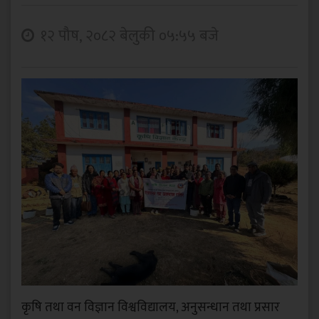
१२ पौष, २०८२ बेलुकी ०५:५५ बजे
कृषि तथा वन विज्ञान विश्वविद्यालय, अनुसन्धान तथा प्रसार