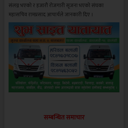
संलग्न भएको र हजारौ रोजगारी सृजना भएको संघका
महासचिव रामप्रसाद आचार्यले जानकारी दिए ।
सम्बन्धित समाचार