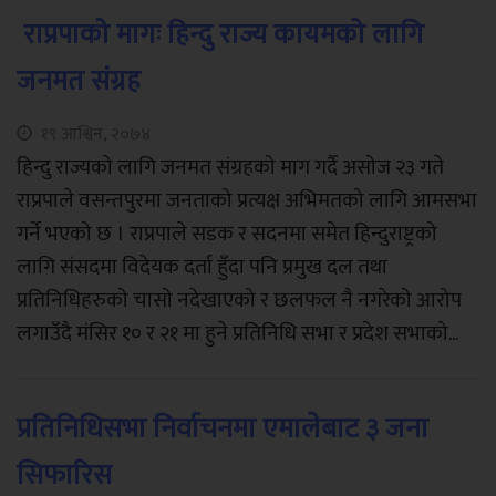
राप्रपाको मागः हिन्दु राज्य कायमको लागि
जनमत संग्रह
१९ आश्विन, २०७४
हिन्दु राज्यको लागि जनमत संग्रहको माग गर्दै असोज २३ गते
राप्रपाले वसन्तपुरमा जनताको प्रत्यक्ष अभिमतको लागि आमसभा
गर्ने भएको छ । राप्रपाले सडक र सदनमा समेत हिन्दुराष्ट्रको
लागि संसदमा विदेयक दर्ता हुँदा पनि प्रमुख दल तथा
प्रतिनिधिहरुको चासो नदेखाएको र छलफल नै नगरेको आरोप
लगाउँदै मंसिर १० र २१ मा हुने प्रतिनिधि सभा र प्रदेश सभाको...
प्रतिनिधिसभा निर्वाचनमा एमालेबाट ३ जना
सिफारिस