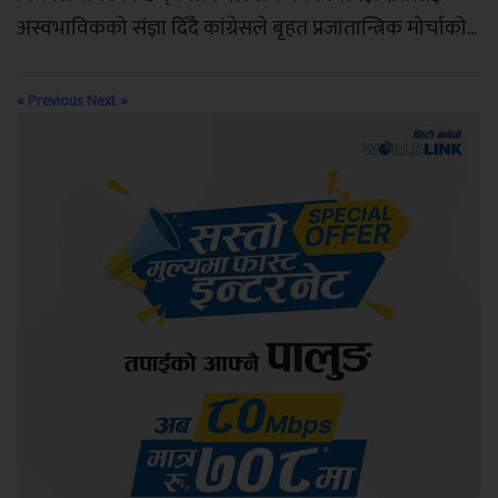
अस्वभाविकको संज्ञा दिँदै कांग्रेसले बृहत प्रजातान्त्रिक मोर्चाको...
« Previous
Next »