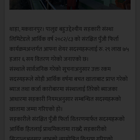
थाहा, मकवानपुर। पालुङ बहुउद्देश्यीय सहकारी संस्था
लिमिटेडले आर्थिक वर्ष २०८२/८३ को संरक्षित पुँजी फिर्ता
कार्यक्रमअन्तर्गत आफ्ना शेयर सदस्यहरूलाई रु. २९ लाख ७५
हजार ६ सय वितरण गरेको जनाएको छ।
संस्थाले सार्वजनिक गरेको सूचनाअनुसार उक्त रकम
सदस्यहरूले सोही आर्थिक वर्षमा बचत खाताबाट प्राप्त गरेको
ब्याज तथा कर्जा कारोबारमा संस्थालाई तिरेको ब्याजका
आधारमा सहकारी नियमअनुसार सम्बन्धित सदस्यहरूको
खातामा जम्मा गरिएको हो।
सहकारीले संरक्षित पुँजी फिर्ता वितरणमार्फत सदस्यहरूको
आर्थिक हितलाई प्राथमिकतामा राख्दै सहकारीको
सिद्धान्तअनुसार लाभको न्यायोचित वितरण गरिएको