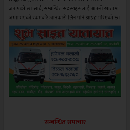
जनाएको छ। साथै, सम्बन्धित सदस्यहरूलाई आफ्नो खातामा
जम्मा भएको रकमबारे जानकारी लिन पनि आग्रह गरिएको छ।
सम्बन्धित समाचार