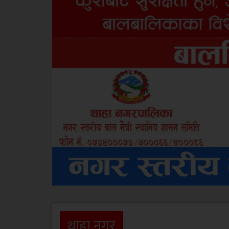
थाहा नगर