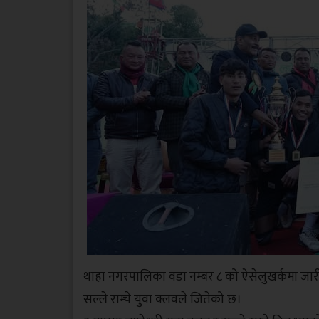
थाहा नगरपालिका वडा नम्बर ८ को ऐसेलुखर्कमा जार
सल्ले राम्चे युवा क्लवले जितेको छ।