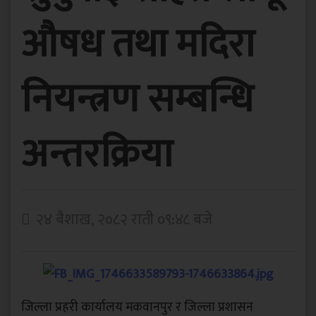
औषध तथा मदिरा
नियन्त्रण सम्बन्धि
अन्तरक्रिया
२४ बैशाख, २०८२ राती ०९:४८ बजे
जिल्ला प्रहरी कार्यालय मकवानपुर र जिल्ला प्रशासन