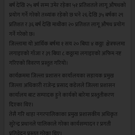
बर्ष देखि २५ बर्ष सम्म उमेर रहेका ५१ प्रतिशतले लागू औषधको
प्रयोग गर्ने गरेको तथ्यांक रहेको छ भने २६ देखि ३५ बर्षका २९
प्रतिशत र ३६ बर्ष देखि माथीका २० प्रतिशत लागू औषध प्रयोग
गर्ने गरेको छ।
जिल्लामा यो आर्थिक बर्षमा १ सय २० बिघा ४ कठ्ठा क्षेत्रफलमा
लगाइएको गाँजा र ३९ बिघा ८ कठ्ठामा लगाइएको अफिम नष्ट
गरिएको विवरण प्रस्तुत गरियो।
कार्यक्रममा जिल्ला प्रशासन कार्यालयका सहायक प्रमुख
जिल्ला अधिकारी राजेन्द्र प्रसाद कडेलले जिल्ला प्रशासन
कार्यालय बाट सम्पादक हुने कार्यको बारेमा प्रस्तुतीकरण
दिएका थिए।
तेसै गरि थाहा नगरपालिकाका प्रमुख प्रशासकीय अधिकृत
सुरेन्द्र प्रधानले पालिकाले गरेका कार्यसम्पादन र प्रगती
प्रतिवेदन प्रस्तुत गरेका थिए।