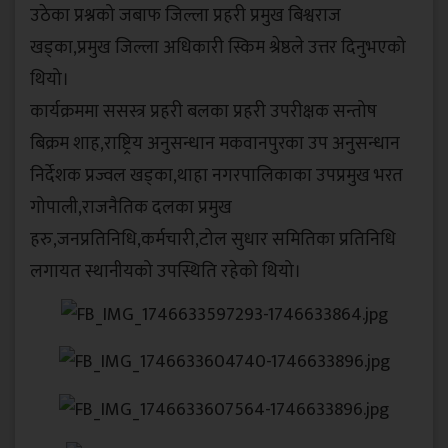
उठेका प्रश्नको जबाफ जिल्ला प्रहरी प्रमुख बिश्वराज
खड्का,प्रमुख जिल्ला अधिकारी स्किम श्रेष्ठले उत्तर दिनुभएको
थियो।
कार्यक्रममा ससस्त्र प्रहरी बलका प्रहरी उपरीक्षक सन्तोष
बिक्रम शाह,राष्ट्रिय अनुसन्धान मकवानपुरका उप अनुसन्धान
निर्देशक प्रज्वल खड्का,थाहा नगरपालिकाका उपप्रमुख भरत
गोपाली,राजनैतिक दलका प्रमुख
हरु,जनप्रतिनिधि,कर्मचारी,टोल सुधार समितिका प्रतिनिधि
लगायत स्थानीयको उपस्थिति रहेको थियो।