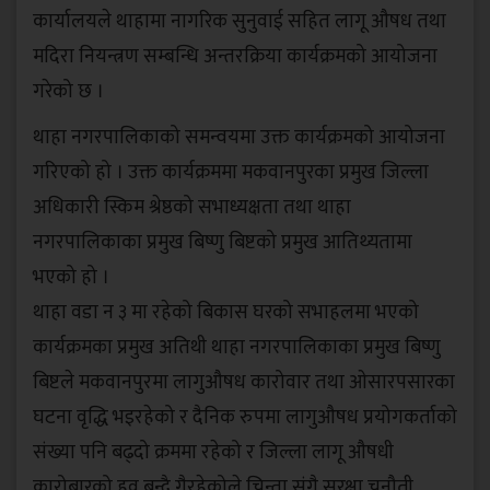
कार्यालयले थाहामा नागरिक सुनुवाई सहित लागू औषध तथा
मदिरा नियन्त्रण सम्बन्धि अन्तरक्रिया कार्यक्रमको आयोजना
गरेको छ ।
थाहा नगरपालिकाको समन्वयमा उक्त कार्यक्रमको आयोजना
गरिएको हो । उक्त कार्यक्रममा मकवानपुरका प्रमुख जिल्ला
अधिकारी स्किम श्रेष्ठको सभाध्यक्षता तथा थाहा
नगरपालिकाका प्रमुख बिष्णु बिष्टको प्रमुख आतिथ्यतामा
भएको हो ।
थाहा वडा न ३ मा रहेको बिकास घरको सभाहलमा भएको
कार्यक्रमका प्रमुख अतिथी थाहा नगरपालिकाका प्रमुख बिष्णु
बिष्टले मकवानपुरमा लागुऔषध कारोवार तथा ओसारपसारका
घटना वृद्धि भइरहेको र दैनिक रुपमा लागुऔषध प्रयोगकर्ताको
संख्या पनि बढ्दो क्रममा रहेको र जिल्ला लागू औषधी
कारोबारको हव बन्दै गैरहेकोले चिन्ता संगै सुरक्षा चुनौती