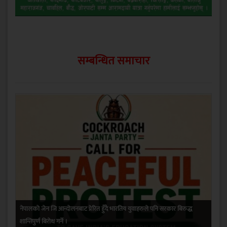
सम्बन्धित समाचार
नेपालको जेन जि आन्दोलनबाट प्रेरित हुँदै भारतिय युवाहरुले पनि सरकार बिरुद्ध
शान्तिपुर्ण बिरोध गर्ने ।