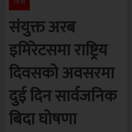
विश्व
संयुक्त अरब
इमिरेटसमा राष्ट्रिय
दिवसको अवसरमा
दुई दिन सार्वजनिक
बिदा घोषणा