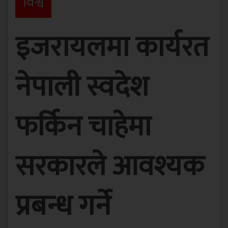
विश्व
इजरायलमा कार्यरत
नेपाली स्वदेश
फर्किन चाहेमा
सरकारले आवश्यक
प्रबन्ध गर्ने