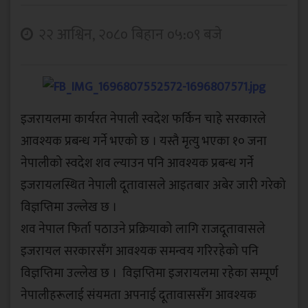
२२ आश्विन, २०८० बिहान ०५:०९ बजे
इजरायलमा कार्यरत नेपाली स्वदेश फर्किन चाहे सरकारले
आवश्यक प्रबन्ध गर्ने भएको छ । यस्तै मृत्यु भएका १० जना
नेपालीको स्वदेश शव ल्याउन पनि आवश्यक प्रबन्ध गर्ने
इजरायलस्थित नेपाली दूतावासले आइतबार अबेर जारी गरेको
विज्ञप्तिमा उल्लेख छ ।
शव नेपाल फिर्ता पठाउने प्रक्रियाको लागि राजदूतावासले
इजरायल सरकारसँग आवश्यक समन्वय गरिरहेको पनि
विज्ञप्तिमा उल्लेख छ । विज्ञप्तिमा इजरायलमा रहेका सम्पूर्ण
नेपालीहरूलाई संयमता अपनाई दूतावाससँग आवश्यक