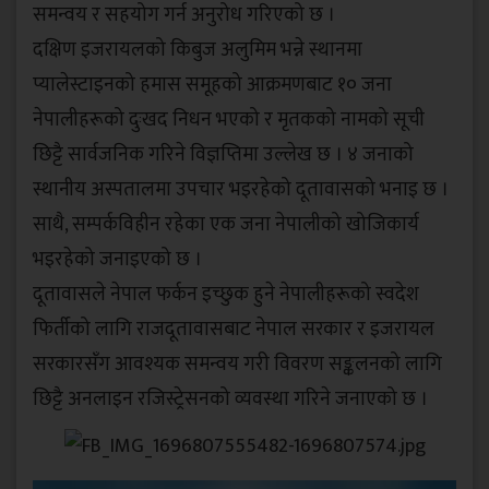
समन्वय र सहयोग गर्न अनुरोध गरिएको छ ।
दक्षिण इजरायलको किबुज अलुमिम भन्ने स्थानमा
प्यालेस्टाइनको हमास समूहको आक्रमणबाट १० जना
नेपालीहरूको दुःखद निधन भएको र मृतकको नामको सूची
छिट्टै सार्वजनिक गरिने विज्ञप्तिमा उल्लेख छ । ४ जनाको
स्थानीय अस्पतालमा उपचार भइरहेको दूतावासको भनाइ छ ।
साथै, सम्पर्कविहीन रहेका एक जना नेपालीको खोजिकार्य
भइरहेको जनाइएको छ ।
दूतावासले नेपाल फर्कन इच्छुक हुने नेपालीहरूको स्वदेश
फिर्तीको लागि राजदूतावासबाट नेपाल सरकार र इजरायल
सरकारसँग आवश्यक समन्वय गरी विवरण सङ्कलनको लागि
छिट्टै अनलाइन रजिस्ट्रेसनको व्यवस्था गरिने जनाएको छ ।