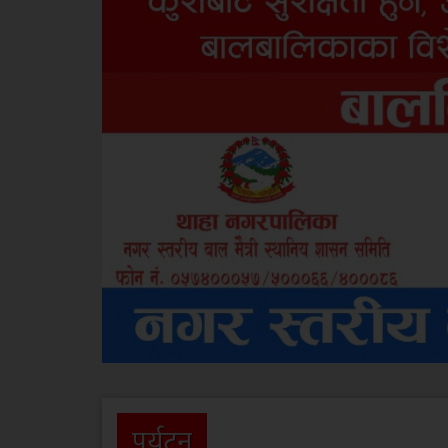
पर्यटन