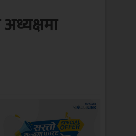
अध्यक्षमा