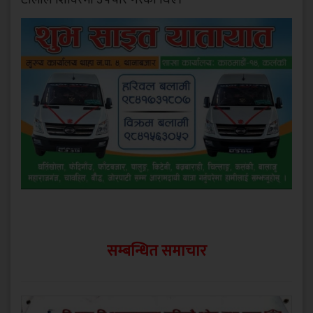
सम्बन्धित समाचार