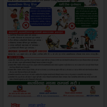
ट्रेन्डिङ
ताजा अपडेट