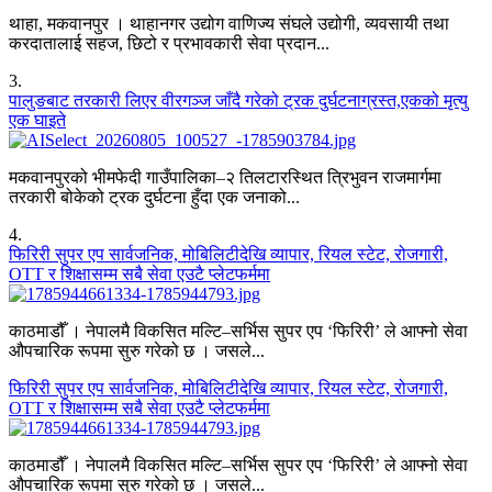
थाहा, मकवानपुर । थाहानगर उद्योग वाणिज्य संघले उद्योगी, व्यवसायी तथा
करदातालाई सहज, छिटो र प्रभावकारी सेवा प्रदान...
3
.
पालुङबाट तरकारी लिएर वीरगञ्ज जाँदै गरेको ट्रक दुर्घटनाग्रस्त,एकको मृत्यु
एक घाइते
मकवानपुरको भीमफेदी गाउँपालिका–२ तिलटारस्थित त्रिभुवन राजमार्गमा
तरकारी बोकेको ट्रक दुर्घटना हुँदा एक जनाको...
4
.
फिरिरी सुपर एप सार्वजनिक, मोबिलिटीदेखि व्यापार, रियल स्टेट, रोजगारी,
OTT र शिक्षासम्म सबै सेवा एउटै प्लेटफर्ममा
काठमाडौँ । नेपालमै विकसित मल्टि–सर्भिस सुपर एप ‘फिरिरी’ ले आफ्नो सेवा
औपचारिक रूपमा सुरु गरेको छ । जसले...
फिरिरी सुपर एप सार्वजनिक, मोबिलिटीदेखि व्यापार, रियल स्टेट, रोजगारी,
OTT र शिक्षासम्म सबै सेवा एउटै प्लेटफर्ममा
काठमाडौँ । नेपालमै विकसित मल्टि–सर्भिस सुपर एप ‘फिरिरी’ ले आफ्नो सेवा
औपचारिक रूपमा सुरु गरेको छ । जसले...