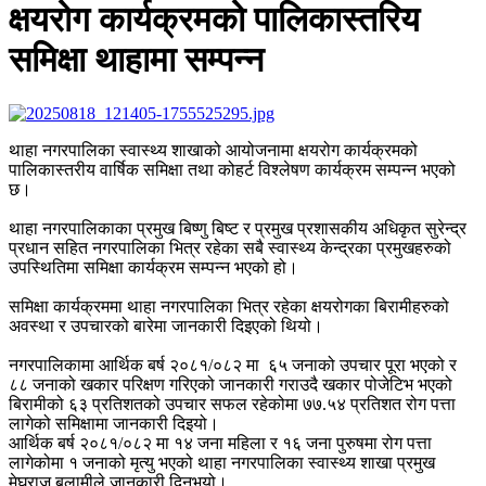
क्षयरोग कार्यक्रमको पालिकास्तरिय
समिक्षा थाहामा सम्पन्न
थाहा नगरपालिका स्वास्थ्य शाखाको आयोजनामा क्षयरोग कार्यक्रमको
पालिकास्तरीय वार्षिक समिक्षा तथा कोहर्ट विश्लेषण कार्यक्रम सम्पन्न भएको
छ।
थाहा नगरपालिकाका प्रमुख बिष्णु बिष्ट र प्रमुख प्रशासकीय अधिकृत सुरेन्द्र
प्रधान सहित नगरपालिका भित्र रहेका सबै स्वास्थ्य केन्द्रका प्रमुखहरुको
उपस्थितिमा समिक्षा कार्यक्रम सम्पन्न भएको हो।
समिक्षा कार्यक्रममा थाहा नगरपालिका भित्र रहेका क्षयरोगका बिरामीहरुको
अवस्था र उपचारको बारेमा जानकारी दिइएको थियो।
नगरपालिकामा आर्थिक बर्ष २०८१/०८२ मा ६५ जनाको उपचार पूरा भएको र
८८ जनाको खकार परिक्षण गरिएको जानकारी गराउदै खकार पोजेटिभ भएको
बिरामीको ६३ प्रतिशतको उपचार सफल रहेकोमा ७७.५४ प्रतिशत रोग पत्ता
लागेको समिक्षामा जानकारी दिइयो।
आर्थिक बर्ष २०८१/०८२ मा १४ जना महिला र १६ जना पुरुषमा रोग पत्ता
लागेकोमा १ जनाको मृत्यु भएको थाहा नगरपालिका स्वास्थ्य शाखा प्रमुख
मेघराज बलामीले जानकारी दिनुभयो।