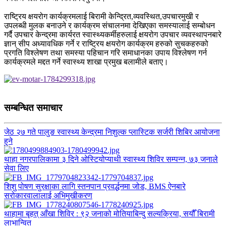
राष्ट्रिय क्षयरोग कार्यक्रमलाई बिरामी केन्द्रित,व्यवस्थित,उपचारमुखी र
उपलब्धी मुलक बनाउने र कार्यक्रम संचालनमा देखिएका समस्यालाई सम्बोधन
गर्दै उपचार केन्द्रमा कार्यरत स्वास्थ्यकर्मीहरुलाई क्षयरोग उपचार व्यवस्थापनबारे
ज्ञान् सीप अध्यावधिक गर्ने र राष्ट्रिय क्षयरोग कार्यक्रम हरुको सुचकहरुको
प्रगति विश्लेषण तथा समस्या पहिचान गरि समाधानका उपाय विश्लेषण गर्न
कार्यक्रमले मद्दत गर्ने स्वास्थ्य शाखा प्रमुख बलामीले बताए।
सम्बन्धित समाचार
जेठ २७ गते पालुङ स्वास्थ्य केन्द्रमा निशुल्क प्लास्टिक सर्जरी शिबिर आयोजना
हुने
थाहा नगरपालिकामा ३ दिने ओस्टियोप्याथी स्वास्थ्य शिविर सम्पन्न, ७३ जनाले
सेवा लिए
शिशु पोषण सुरक्षाका लागि स्तनपान प्रवर्द्धनमा जोड, BMS ऐनबारे
सरोकारवालालाई अभिमुखीकरण
थाहामा बृहत् आँखा शिविर : ९२ जनाको मोतियाबिन्दु सल्यक्रिया, सयौँ बिरामी
लाभान्वित