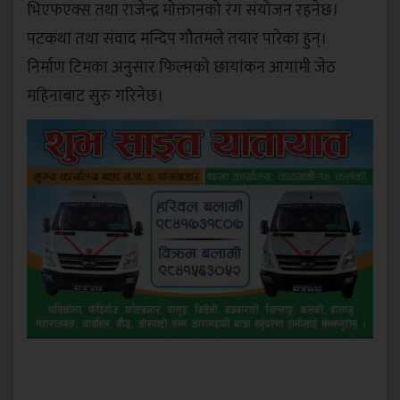
भिएफएक्स तथा राजेन्द्र मोक्तानको रंग संयोजन रहनेछ।
पटकथा तथा संवाद मन्दिप गौतमले तयार पारेका हुन्।
निर्माण टिमका अनुसार फिल्मको छायांकन आगामी जेठ
महिनाबाट सुरु गरिनेछ।