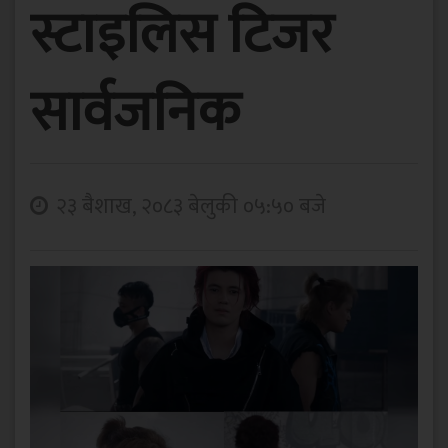
स्टाइलिस टिजर
सार्वजनिक
२३ बैशाख, २०८३ बेलुकी ०५:५० बजे