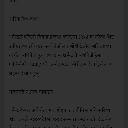
जिते।
‎पारिवारिक जीवन
‎धर्मेन्द्रले पहिलो विवाह प्रकाश कौरसँग १९५४ मा गरेका थिए।
उनीहरूका छोराहरू सनी देओल र बॉबी देओल बलिउडका
चर्चित अभिनेता हुन्। १९८० मा धर्मेन्द्रले अभिनेत्री हेमा
मालिनीसँग विवाह गरे। उनीहरूका छोरीहरू ईशा देओल र
अहना देओल हुन् ।
‎राजनीति र अन्य योगदान
‎धर्मेन्द्र केवल अभिनेता मात्र होइन, राजनीतिमा पनि सक्रिय
थिए। उनले २००४ देखि २००९ सम्म राजस्थानको बिकानेर