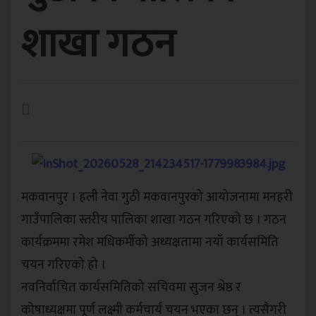
शाखा गठन
मकवानपुर । हली नेवा गुठी मकवानपुरको आयोजनामा मनहरी
गाउँपालिका स्तरीय पालिका शाखा गठन गरिएको छ । गठन
कार्यक्रममा रमेश मधिकर्मीको अध्यक्षतामा नयाँ कार्यसमिति
चयन गरिएको हो ।
नवनिर्वाचित कार्यसमितिको सचिवमा सुजन श्रेष्ठ र
कोषाध्यक्षमा पूर्ण लक्ष्मी कर्मचार्य चयन भएका छन् । त्यसैगरी