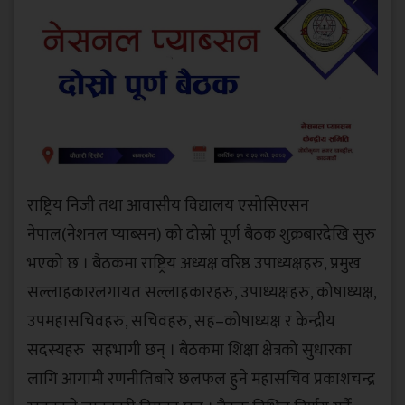
राष्ट्रिय निजी तथा आवासीय विद्यालय एसोसिएसन
नेपाल(नेशनल प्याब्सन) को दोस्रो पूर्ण बैठक शुक्रबारदेखि सुरु
भएको छ । बैठकमा राष्ट्रिय अध्यक्ष वरिष्ठ उपाध्यक्षहरु, प्रमुख
सल्लाहकारलगायत सल्लाहकारहरु, उपाध्यक्षहरु, कोषाध्यक्ष,
उपमहासचिवहरु, सचिवहरु, सह–कोषाध्यक्ष र केन्द्रीय
सदस्यहरु सहभागी छन् । बैठकमा शिक्षा क्षेत्रको सुधारका
लागि आगामी रणनीतिबारे छलफल हुने महासचिव प्रकाशचन्द्र