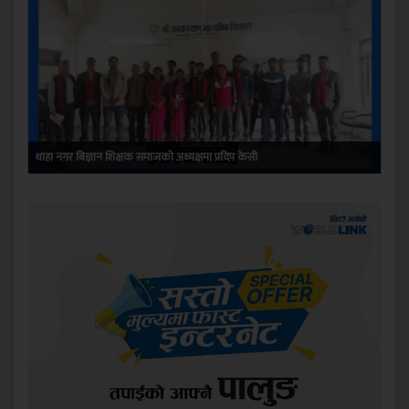
थाहा नगर बिज्ञान शिक्षक समाजको अध्यक्षमा प्रदिप केसी