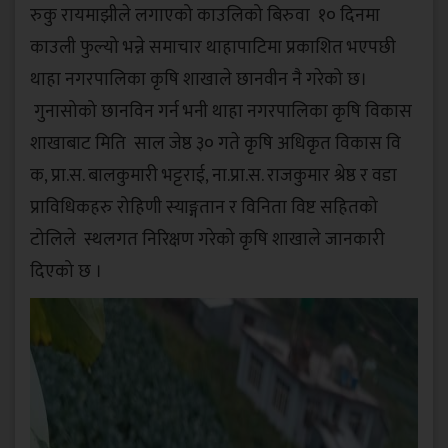
रुकु रायमाझीले लगाएको काउलिको बिरुवा १० दिनमा
काउली फुल्यो भन्ने समाचार थाहापाटिमा प्रकाशित भएपछी
थाहा नगरपालिका कृषि शाखाले छानवीन नै गरेको छ।
गुनासोको छानविन गर्न भनी थाहा नगरपालिका कृषि विकास
शाखाबाट मिति साल जेष्ठ ३० गते कृषि अधिकृत विकास वि
क, प्रा.स. बालकुमारी भट्टराई, ना.प्रा.स. राजकुमार श्रेष्ठ र वडा
प्राविधिकहरु रोहिणी स्याङ्गतान र विनिता विष्ट सहितको
टोलिले स्थलगत निरिक्षण गरेको कृषि शाखाले जानकारी
दिएको छ ।