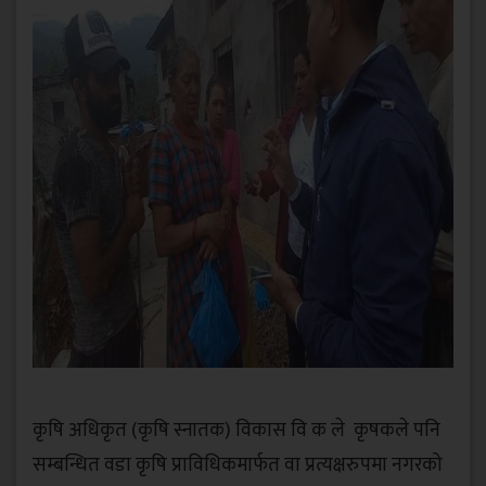
कृषि अधिकृत (कृषि स्नातक) विकास वि क ले कृषकले पनि
सम्बन्धित वडा कृषि प्राविधिकमार्फत वा प्रत्यक्षरुपमा नगरको