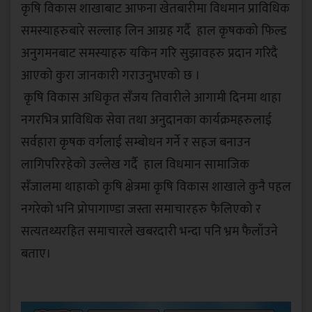
कृषि विकास शाखाबाट आफना खेतबारीमा विधमान प्राविधिक
समस्याहरुबारे सल्लाह लिन आग्रह गर्दै हाल कृषकको फिल्ड
अनुगमनबाट समस्याहरु यकिन गरि सुझावहरु प्रदान गरिदै
आएको कुरा जानकारी गराउनुभएको छ ।
कृषि विकास अधिकृत सँजय तिवारीले आगामी दिनमा थाहा
नगरभित्र प्राविधिक सेवा तथा अनुदानका कार्यक्रमहरुलाई
सर्वहारा कृषक वर्गलाई सम्बोधन गर्ने र सहज बनाउन
लागिपरिरहेको उल्लेख गर्दै हाल विधमान सामाजिक
सँजालमा थाहाको कृषि क्षेत्रमा कृषि विकास शाखाले कुनै पहल
नगरेको भनि प्रोपागाण्डा जस्ता समाचारहरु फैलिएको र
सत्यतथ्यरहित समाचारले खबरदारी भन्दा पनि भ्रम फैलाँउने
बताए।