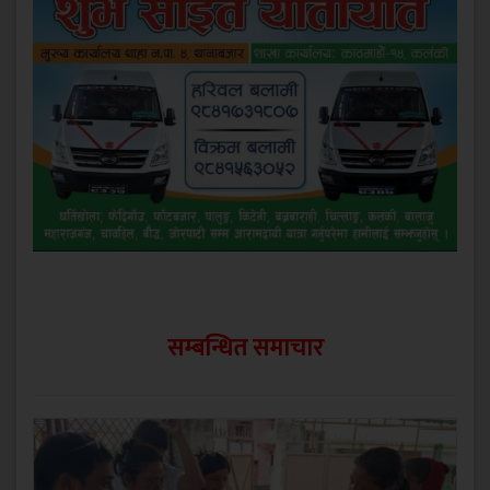
सम्बन्धित समाचार