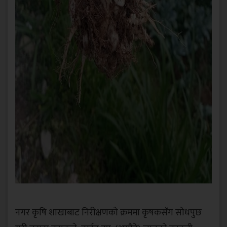
नगर कृषि शाखाबाट निरीक्षणको क्रममा कृषकसँग सोधपुछ