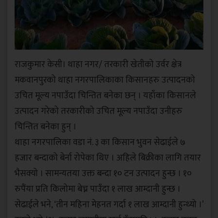
राजकुमार केसी। थाहा नगर/ तरकारी खेतीको उर्वर क्षेत्र
मकवानपुरको थाहा नगरपालिकाका किसानहरु उत्पादनको
उचित मूल्य नपाउँदा चिन्तित बनेका छन् । यहाँका किसानले
उत्पादन गरेको तरकारीको उचित मूल्य नपाउँदा उनीहरु
चिन्तित बनेका हुन् ।
थाहा नगरपालिका वडा नं. ३ का किसान भुवन सेढाईले ७
हजार बन्दाको बेर्ना रोपेका थिए । अहिले बिक्रीका लागि तयार
भैसक्यो । सामन्यतया उक्त बन्दा १० टन उत्पादन हुन्छ । १०
रुपैंया प्रति किलोमा बेच्न पाउँदा १ लाख आम्दानी हुन्छ ।
सेढाईले भने, ‘तीन महिना मेहनत गर्दा १ लाख आम्दानी हुन्थ्यो ।’