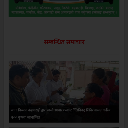
सम्बन्धित समाचार
साना किसान बज्रबाराही द्वारा बाली उपचार (प्लान्ट क्लिनिक) शिविर सम्पन्न, करिब
२०० कृषक लाभान्वित