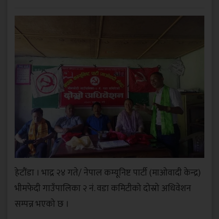
हेटौंडा । भाद्र २४ गते/ नेपाल कम्यूनिष्ट पार्टी (माओवादी केन्द्र)
भीमफेदी गाउँपालिका २ नं. वडा कमिटीको दोस्रो अधिवेशन
सम्पन्न भएको छ ।