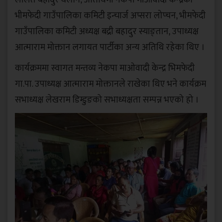
भीमफेदी गाउँपालिका कमिटी इन्चार्ज अप्सरा लोप्चन, भीमफेदी
गाउँपालिका कमिटी अध्यक्ष बद्री बहादुर स्याङ्तान, उपाध्यक्ष
आत्माराम मोक्तान लगायत पार्टीका अन्य अतिथि रहेका थिए ।
कार्यक्रममा स्वागत मन्तव्य नेकपा माओवादी केन्द्र भिमफेदी
गा.पा. उपाध्यक्ष आत्माराम मोक्तानले राखेका थिए भने कार्यक्रम
सभाध्यक्ष लेखराम डिम्डुङको सभाध्यक्षता सम्पन्न भएको हो ।