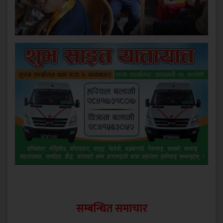
सम्बन्धित समाचार