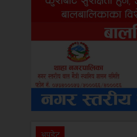
अपडेट