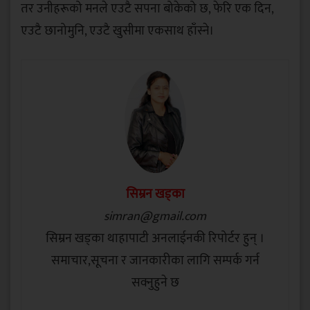
तर उनीहरूको मनले एउटै सपना बोकेको छ, फेरि एक दिन,
एउटै छानोमुनि, एउटै खुसीमा एकसाथ हाँस्ने।
सिम्रन खड्का
simran@gmail.com
सिम्रन खड्का थाहापाटी अनलाईनकी रिपोर्टर हुन् ।
समाचार,सूचना र जानकारीका लागि सम्पर्क गर्न
सक्नुहुने छ