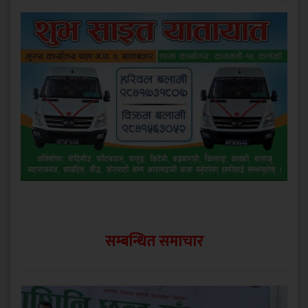
सम्बन्धित समाचार