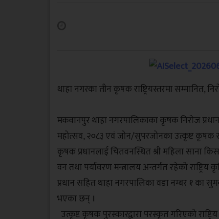
थाहा नगरका तीन कृषक राष्ट्रियस्तरमा सम्मानित, न
मकवानपुर थाहा नगरपालिकाका कृषक निरोज प्रधान स
महोत्सव, २०८३ एवं जोन/सुपरजोनका उत्कृष्ट कृषक स
कृषक प्रधानलाई चितवनस्थित श्री महिला साना कि
वन तथा पर्यावरण मन्त्रालय अन्तर्गत रहेको राष्ट्रि
प्रधान सहित थाहा नगरपालिका वडा नम्बर १ का सु
भएका छन् ।
उत्कृष्ट कृषक पुरस्कारद्वारा परस्कृत गरिएको राष्ट