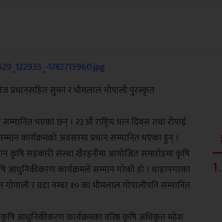
िरोज प्रधानसहित सुमन र भीमलाल गोपाली पुरस्कृत
म्मानित भएका छन् । २३औं राष्ट्रिय धान दिवस तथा रोपाई
म्मान कार्यक्रमको अवसरमा प्रधान सम्मानित भएका हुन् ।
सान कृषि सहकारी संस्था खैरहनीमा आयोजित समारोहमा कृषि
1
.
य कृषि आधुनिकीकरण कार्यक्रमले सम्मान गरेको हो । थाहानगरका
मन गोपाली र वडा नम्बर १० का भीमलाल गोपालीपनि सम्मानित
्रिय कृषि आधुनिकीकरण कार्यक्रमका वरिष्ठ कृषि अधिकृत महेश