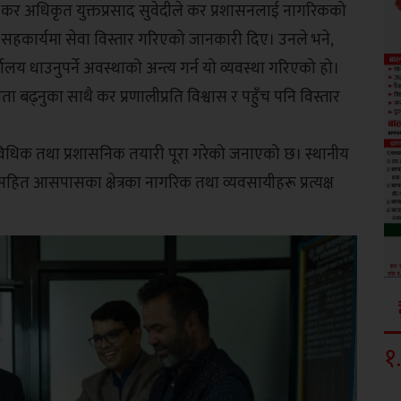
ुख कर अधिकृत युक्तप्रसाद सुवेदीले कर प्रशासनलाई नागरिकको
को सहकार्यमा सेवा विस्तार गरिएको जानकारी दिए। उनले भने,
धाउनुपर्ने अवस्थाको अन्त्य गर्न यो व्यवस्था गरिएको हो।
 बढ्नुका साथै कर प्रणालीप्रति विश्वास र पहुँच पनि विस्तार
िधिक तथा प्रशासनिक तयारी पूरा गरेको जनाएको छ। स्थानीय
ित आसपासका क्षेत्रका नागरिक तथा व्यवसायीहरू प्रत्यक्ष
१
.