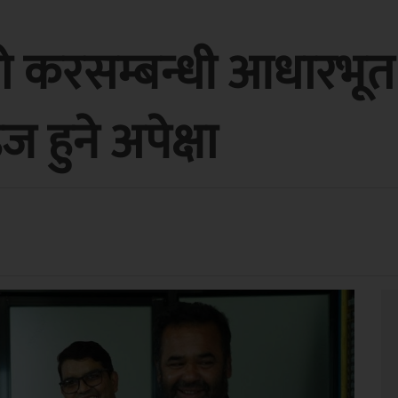
यो करसम्बन्धी आधारभूत 
 हुने अपेक्षा