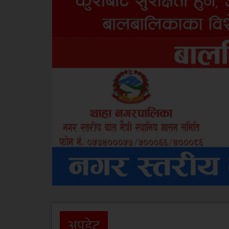
अपडेट