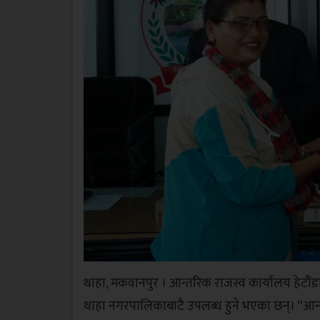
थाहा, मकवानपुर । आन्तरिक राजस्व कार्यालय हेटौंड
थाहा नगरपालिकाबाटै उपलब्ध हुने भएका छन्। “आन्तर