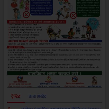
ट्रेन्डिङ
ताजा अपडेट