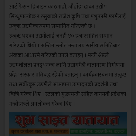
आर्ट फेसन डिजाइन काठमाडौं, जौडाँडा ढाका उद्योग
सिन्धुपाल्चोक र रसुवाको राजेश कृषि तथा पशुपन्छी फार्मलाई
उत्कृष्ट उद्यमीकारुपमा सम्मानित गरिएको छ ।
उत्कृष्ट भएका उद्यमीलाई जनही ४० हजारसहित सम्मान
गरिएको थियो । अन्तिम छनोट मन्त्रालय स्तरीय समितिबाट
अंकका आधारमै गरिएको उनले बताइन् । मन्त्री श्रेष्ठले
उद्यमशीलता प्रवद्र्धनका लागि उद्योगमैत्री वातावरण निर्माणमा
प्रदेश सरकार प्रतिबद्ध रहेको बताइन् । कार्यक्रमस्थलमा उत्कृष्ट
तथा सर्वोत्कृष्ट उद्यमीले आआफ्ना उत्पादनको प्रदर्शनी तथा
बिक्री गरेका थिए । स्टलको मुख्यमन्त्री सहित बागमती प्रदेशका
मन्त्रीहरुले अवलोकन गरेका थिए ।