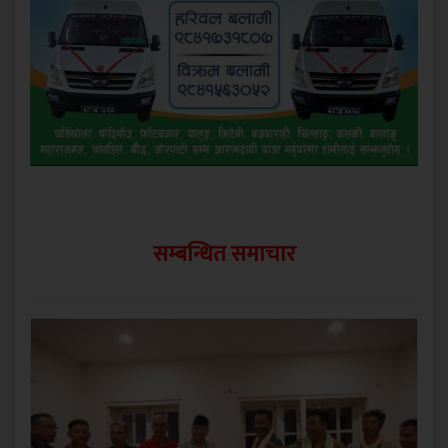
सम्बन्धित समाचार