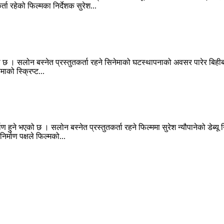
ता रहेको फिल्मका निर्देशक सुरेश...
एको छ । सलोन बस्नेत प्रस्तुतकर्ता रहने सिनेमाको घटस्थापनाको अवसर पारेर बिह
ेमाको स्क्रिप्ट...
हुने भएको छ । सलोन बस्नेत प्रस्तुतकर्ता रहने फिल्ममा सुरेश न्यौपानेको डेब्यू निर
र्माण पक्षले फिल्मको...