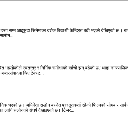
हप्ता सम्म आईपुग्दा सिनेमाका दर्शक विद्यार्थी केन्द्रित बढी भएको देखिएको छ । 
ा सलोन...
वित भइरहेकोले स्वतन्त्र र निर्भिक समीक्षाको खाँचो झन् बढेको छ,' थाहा नगरपाल
 अन्तरसंवादमा थिए टेक्स्ट...
ार्वजनिक भएको छ। अभिनेता सलोन बस्नेत प्रस्तुतकर्ता रहेको फिल्मको सोमबार सार
का लागि सलोनको संघर्ष देखाइएको छ। टिजर...