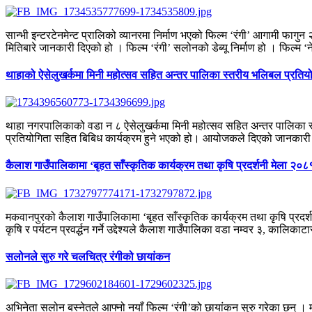
सान्भी इन्टरटेनमेन्ट प्रालिको व्यानरमा निर्माण भएको फिल्म ‘रंगी’ आगामी फागु
मितिबारे जानकारी दिएको हो । फिल्म ‘रंगी’ सलोनको डेब्यू निर्माण हो । फिल्म ‘न
थाहाको ऐसेलुखर्कमा मिनी महोत्सव सहित अन्तर पालिका स्तरीय भलिबल प्रतियोग
थाहा नगरपालिकाको वडा न ८ ऐसेलुखर्कमा मिनी महोत्सव सहित अन्तर पालिका 
प्रतियोगिता सहित बिबिध कार्यक्रम हुने भएको हो। आयोजकले दिएको जानकार
कैलाश गाउँपालिकामा ‘बृहत साँस्कृतिक कार्यक्रम तथा कृषि प्रदर्शनी मेला २०८१
मकवानपुरको कैलाश गाउँपालिकामा ‘बृहत साँस्कृतिक कार्यक्रम तथा कृषि प्रद
कृषि र पर्यटन प्रवर्द्धन गर्ने उद्देश्यले कैलाश गाउँपालिका वडा नम्वर ३, कालिकाट
सलोनले सुरु गरे चलचित्र रंगीको छायांकन
अभिनेता सलोन बस्नेतले आफ्नो नयाँ फिल्म ‘रंगी’को छायांकन सुरु गरेका छन् । 