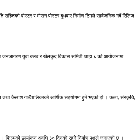
िति सहितको पोस्टर र मोसन पोस्टर बुधबार निर्माण टिमले सार्वजनिक गर्दै रिलिज
मुना जनजागरण युवा क्लव र खेलकुद विकास समिती थाहा ८ को आयोजनामा
ना तथा कैलाश गाउँपालिकाको आर्थिक सहयोगमा हुने भएको हो । कला, संस्कृति,
 हो । फिल्मको छायांकन अवधि ३० दिनको रहने निर्माण पक्षले जनाएको छ ।