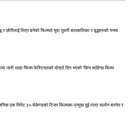
बाबू र छोरीलाई लिएर बनेको फिल्मले युवा युवती बालबालिका र बृद्धहरुको मनमा
िकामा जारी थाहा फिल्म फेस्टिभलको दोस्रो दिन भएको 'किन चाहिन्छ फिल्म
्वजनिक एक मिनेट ३५ सेकेण्डको टिजर फिल्मका प्रमुख दुई पात्र सलोन बस्नेत र