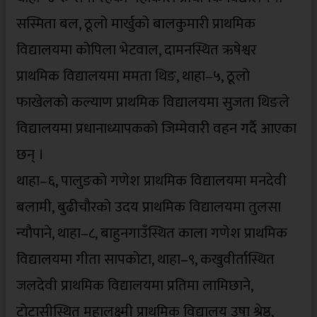
सस्मिता बल, ठूलो मार्खुको बालकुमारी प्राथमिक
विद्यालयमा कोपिला भेटवाल, दामनस्थित ऋषेश्वर
प्राथमिक विद्यालयमा ममता थिङ, थाहा–५, ठूलो
फाखेलको कल्याण प्राथमिक विद्यालयमा सुजता थिङले
विद्यालयमा प्रधानाध्यापकको जिम्मेवारी वहन गर्दै आएका
छन् ।
थाहा–६, पालुङको गणेश प्राथमिक विद्यालयमा मनदेवी
बलामी, बुढीचौरको उदय प्राथमिक विद्यालयमा तुलसा
न्यौपाने, थाहा–८, बाहुनगाउँस्थित काला गणेश प्राथमिक
विद्यालयमा गीता सापकोटा, थाहा–९, कखुवीर्तास्थित
जलदेवी प्राथमिक विद्यालयमा प्रतिमा लामिछाने,
टोटासीस्थित महालक्ष्मी प्राथमिक विद्यालय उषा श्रेष्ठ,