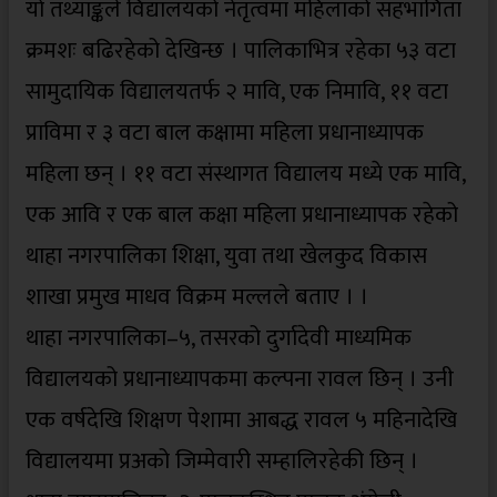
यो तथ्याङ्कले विद्यालयको नेतृत्वमा महिलाको सहभागिता
क्रमशः बढिरहेको देखिन्छ । पालिकाभित्र रहेका ५३ वटा
सामुदायिक विद्यालयतर्फ २ मावि, एक निमावि, ११ वटा
प्राविमा र ३ वटा बाल कक्षामा महिला प्रधानाध्यापक
महिला छन् । ११ वटा संस्थागत विद्यालय मध्ये एक मावि,
एक आवि र एक बाल कक्षा महिला प्रधानाध्यापक रहेको
थाहा नगरपालिका शिक्षा, युवा तथा खेलकुद विकास
शाखा प्रमुख माधव विक्रम मल्लले बताए । ।
थाहा नगरपालिका–५, तसरको दुर्गादेवी माध्यमिक
विद्यालयको प्रधानाध्यापकमा कल्पना रावल छिन् । उनी
एक वर्षदेखि शिक्षण पेशामा आबद्ध रावल ५ महिनादेखि
विद्यालयमा प्रअको जिम्मेवारी सम्हालिरहेकी छिन् ।