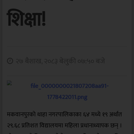
शिक्षा!
२७ बैशाख, २०८३ बेलुकी ०७:५० बजे
मकवानपुरको थाहा नगरपालिकाका ६४ मध्ये १९ अर्थात
२९.६८ प्रतिशत विद्यालयमा महिला प्रधानाध्यापक छन् ।