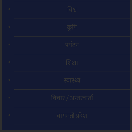
विश्व
कृषि
पर्यटन
शिक्षा
स्वास्थ्य
विचार / अन्तरवार्ता
बागमती प्रदेश